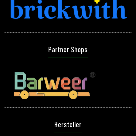
Partner Shops
Hersteller