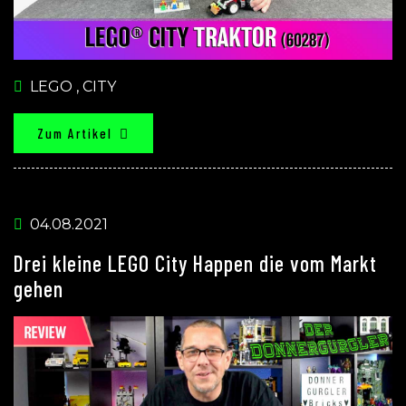
LEGO
,
CITY
Zum Artikel
04.08.2021
Drei kleine LEGO City Happen die vom Markt
gehen