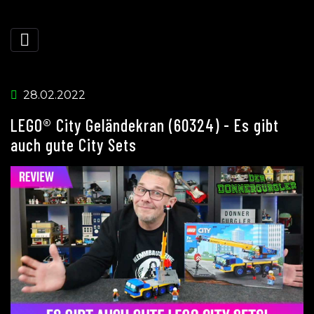
28.02.2022
LEGO® City Geländekran (60324) - Es gibt
auch gute City Sets