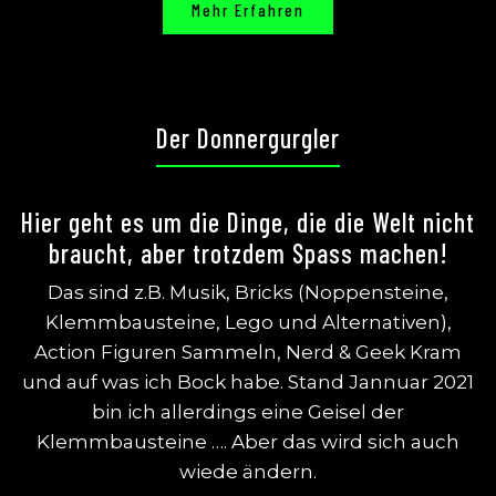
Mehr Erfahren
Der Donnergurgler
Hier geht es um die Dinge, die die Welt nicht
braucht, aber trotzdem Spass machen!
Das sind z.B. Musik, Bricks (Noppensteine,
Klemmbausteine, Lego und Alternativen),
Action Figuren Sammeln, Nerd & Geek Kram
und auf was ich Bock habe. Stand Jannuar 2021
bin ich allerdings eine Geisel der
Klemmbausteine …. Aber das wird sich auch
wiede ändern.