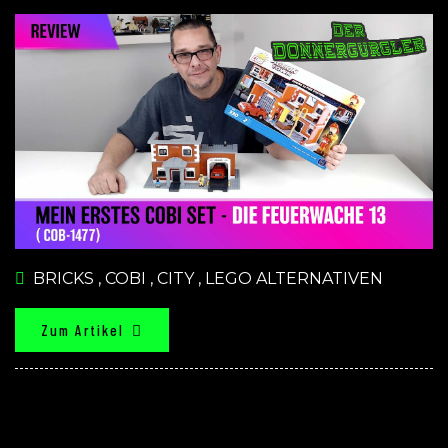
BRICKS
,
COBI
,
CITY
,
LEGO ALTERNATIVEN
Zum Artikel