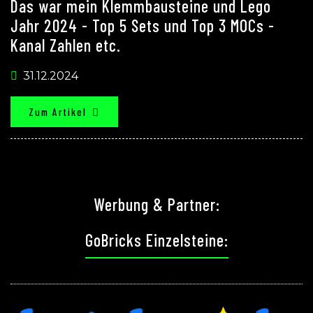
Das war mein Klemmbausteine und Lego
Jahr 2024 - Top 5 Sets und Top 3 MOCs -
Kanal Zahlen etc.
31.12.2024
Zum Artikel
Werbung & Partner:
GoBricks Einzelsteine: