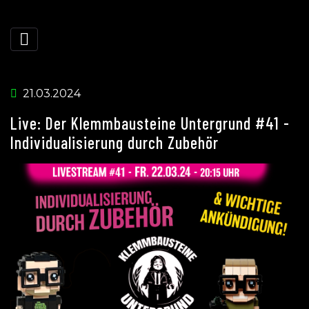
21.03.2024
Live: Der Klemmbausteine Untergrund #41 -
Individualisierung durch Zubehör