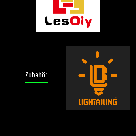
Zubehör