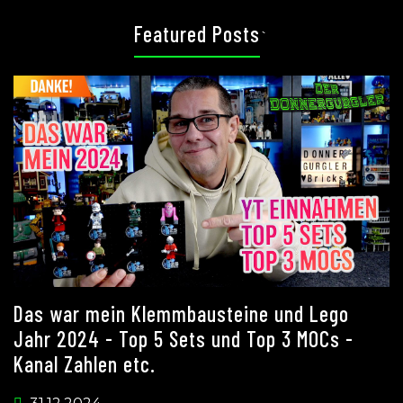
Featured Posts
`
Das war mein Klemmbausteine und Lego
Jahr 2024 - Top 5 Sets und Top 3 MOCs -
Kanal Zahlen etc.