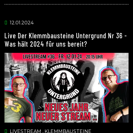
12.01.2024
Live Der Klemmbausteine Untergrund Nr 36 -
Was hält 2024 für uns bereit?
LIVESTREAM
,
KLEMMBAUSTEINE