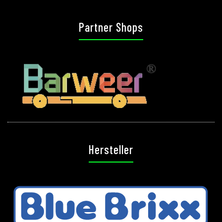
Partner Shops
Hersteller