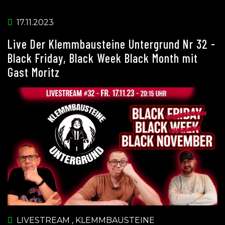
17.11.2023
Live Der Klemmbausteine Untergrund Nr 32 -
Black Friday, Black Week Black Month mit
Gast Moritz
LIVESTREAM
,
KLEMMBAUSTEINE