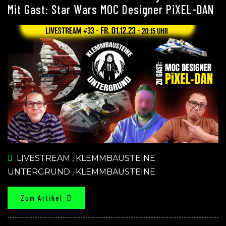
Mit Gast: Star Wars MOC Designer PiXEL-DAN
LIVESTREAM
,
KLEMMBAUSTEINE
UNTERGRUND
,
KLEMMBAUSTEINE
Zum Artikel