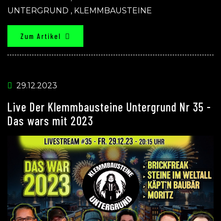
UNTERGRUND
,
KLEMMBAUSTEINE
Zum Artikel
29.12.2023
Live Der Klemmbausteine Untergrund Nr 35 -
Das wars mit 2023