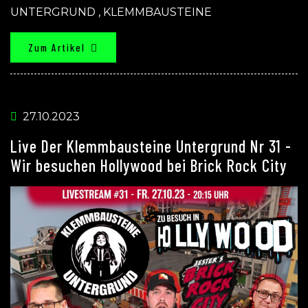
UNTERGRUND
,
KLEMMBAUSTEINE
Zum Artikel
27.10.2023
Live Der Klemmbausteine Untergrund Nr 31 -
Wir besuchen Hollywood bei Brick Rock City