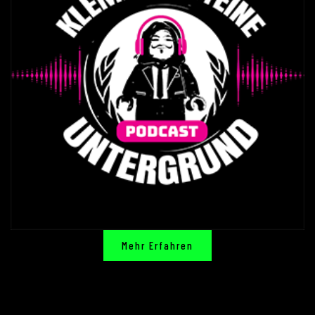
Mehr Erfahren