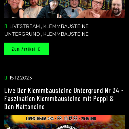
LIVESTREAM
,
KLEMMBAUSTEINE
UNTERGRUND
,
KLEMMBAUSTEINE
Zum Artikel
15.12.2023
Live Der Klemmbausteine Untergrund Nr 34 -
Faszination Klemmbausteine mit Peppi &
Don Mattoncino