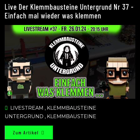
Live Der Klemmbausteine Untergrund Nr 37 -
Einfach mal wieder was klemmen
LIVESTREAM
,
KLEMMBAUSTEINE
UNTERGRUND
,
KLEMMBAUSTEINE
Zum Artikel