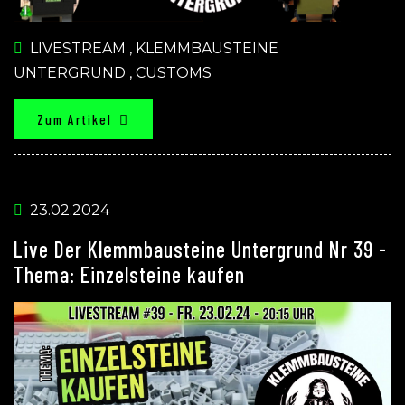
LIVESTREAM
,
KLEMMBAUSTEINE
UNTERGRUND
,
CUSTOMS
Zum Artikel
23.02.2024
Live Der Klemmbausteine Untergrund Nr 39 -
Thema: Einzelsteine kaufen