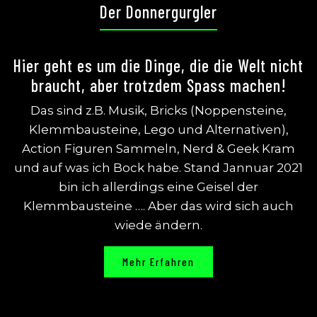
Der Donnergurgler
Hier geht es um die Dinge, die die Welt nicht
braucht, aber trotzdem Spass machen!
Das sind z.B. Musik, Bricks (Noppensteine,
Klemmbausteine, Lego und Alternativen),
Action Figuren Sammeln, Nerd & Geek Kram
und auf was ich Bock habe. Stand Jannuar 2021
bin ich allerdings eine Geisel der
Klemmbausteine …. Aber das wird sich auch
wiede ändern.
Mehr Erfahren