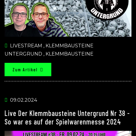
LIVESTREAM
,
KLEMMBAUSTEINE
UNTERGRUND
,
KLEMMBAUSTEINE
Zum Artikel
09.02.2024
Live Der Klemmbausteine Untergrund Nr 38 -
So war es auf der Spielwarenmesse 2024