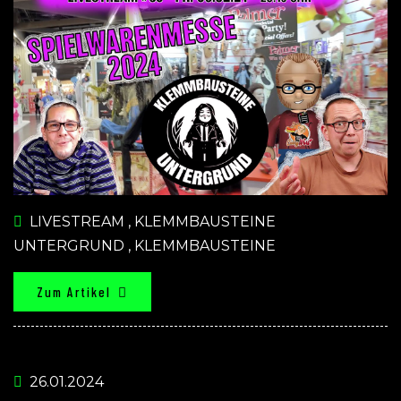
LIVESTREAM
,
KLEMMBAUSTEINE
UNTERGRUND
,
KLEMMBAUSTEINE
Zum Artikel
26.01.2024