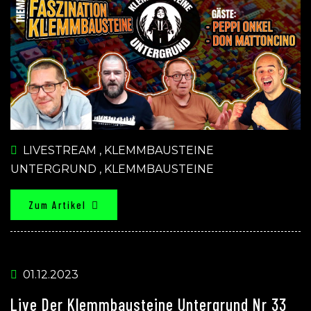
LIVESTREAM
,
KLEMMBAUSTEINE
UNTERGRUND
,
KLEMMBAUSTEINE
Zum Artikel
01.12.2023
Live Der Klemmbausteine Untergrund Nr 33