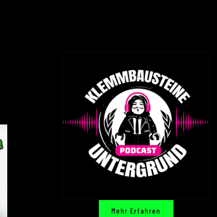
Mehr Erfahren