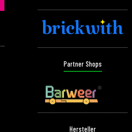
Partner Shops
Hersteller