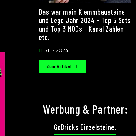
Das war mein Klemmbausteine
und Lego Jahr 2024 - Top 5 Sets
und Top 3 MOCs - Kanal Zahlen
etc.
31.12.2024
Zum Artikel
Werbung & Partner:
GoBricks Einzelsteine: