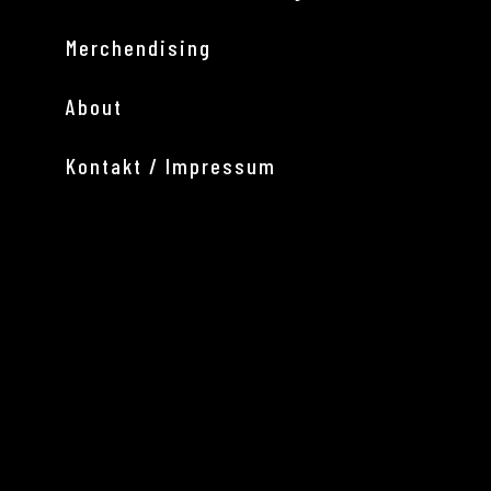
Merchendising
About
Kontakt / Impressum