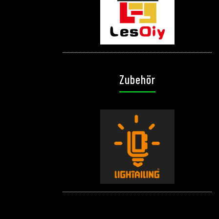
Zubehör