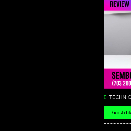
TECHNIC
Zum Arti