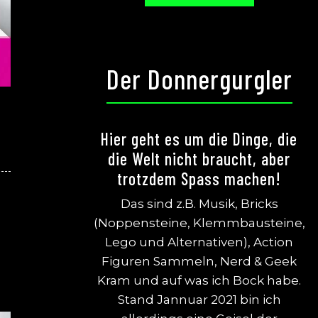
Der Donnergurgler
Hier geht es um die Dinge, die
die Welt nicht braucht, aber
trotzdem Spass machen!
Das sind z.B. Musik, Bricks
(Noppensteine, Klemmbausteine,
Lego und Alternativen), Action
Figuren Sammeln, Nerd & Geek
Kram und auf was ich Bock habe.
Stand Jannuar 2021 bin ich