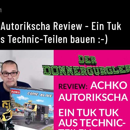
1
Autorikscha Review - Ein Tuk
s Technic-Teilen bauen :-)