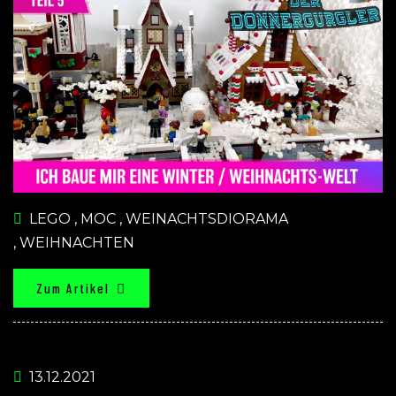
LEGO
,
MOC
,
WEINACHTSDIORAMA
,
WEIHNACHTEN
Zum Artikel
13.12.2021