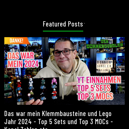
Featured Posts
`
Das war mein Klemmbausteine und Lego
Jahr 2024 - Top 5 Sets und Top 3 MOCs -