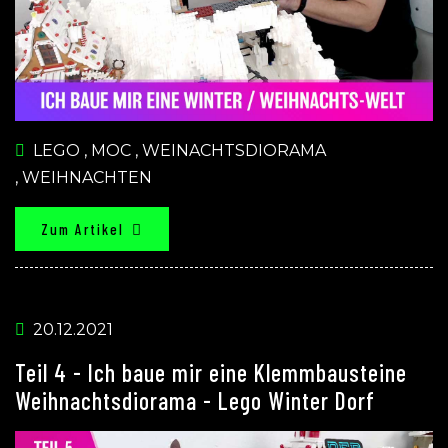
LEGO
,
MOC
,
WEINACHTSDIORAMA
,
WEIHNACHTEN
Zum Artikel
20.12.2021
Teil 4 - Ich baue mir eine Klemmbausteine
Weihnachtsdiorama - Lego Winter Dorf