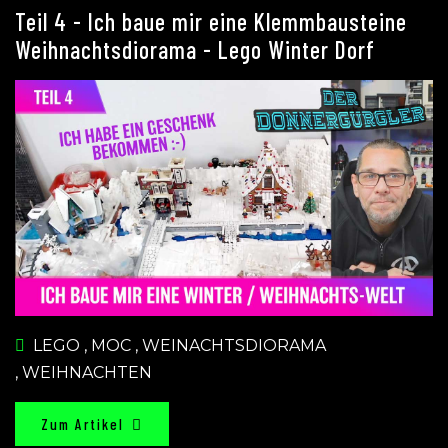
Teil 4 - Ich baue mir eine Klemmbausteine
Weihnachtsdiorama - Lego Winter Dorf
LEGO
,
MOC
,
WEINACHTSDIORAMA
,
WEIHNACHTEN
Zum Artikel