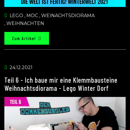
LEGO
,
MOC
,
WEINACHTSDIORAMA
,
WEIHNACHTEN
Zum Artikel
24.12.2021
Teil 6 - Ich baue mir eine Klemmbausteine
Weihnachtsdiorama - Lego Winter Dorf