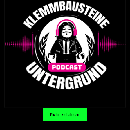
Mehr Erfahren