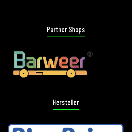
Partner Shops
Hersteller