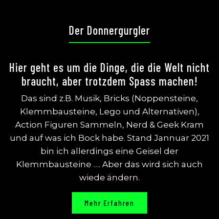
Der Donnergurgler
Hier geht es um die Dinge, die die Welt nicht
braucht, aber trotzdem Spass machen!
Das sind z.B. Musik, Bricks (Noppensteine,
Klemmbausteine, Lego und Alternativen),
Action Figuren Sammeln, Nerd & Geek Kram
und auf was ich Bock habe. Stand Jannuar 2021
bin ich allerdings eine Geisel der
Klemmbausteine …. Aber das wird sich auch
wiede ändern.
Mehr Erfahren