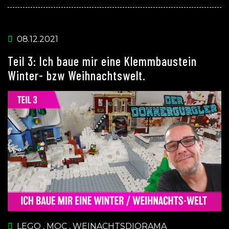
08.12.2021
Teil 3: Ich baue mir eine Klemmbaustein
Winter- bzw Weihnachtswelt.
LEGO
,
MOC
,
WEINACHTSDIORAMA