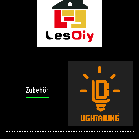
Zubehör