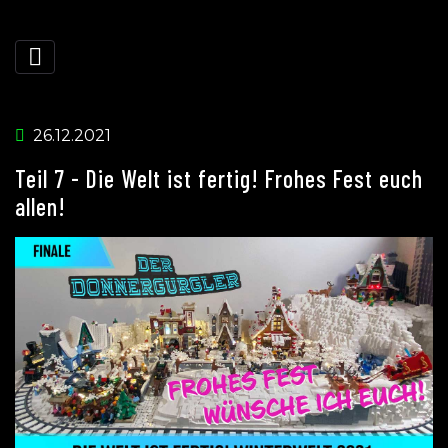
26.12.2021
Teil 7 - Die Welt ist fertig! Frohes Fest euch
allen!