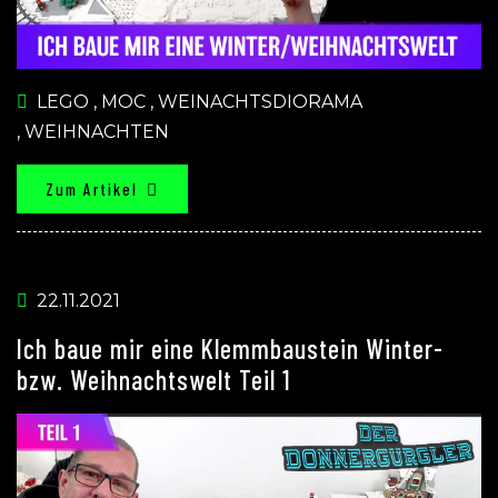
LEGO
,
MOC
,
WEINACHTSDIORAMA
,
WEIHNACHTEN
Zum Artikel
22.11.2021
Ich baue mir eine Klemmbaustein Winter-
bzw. Weihnachtswelt Teil 1