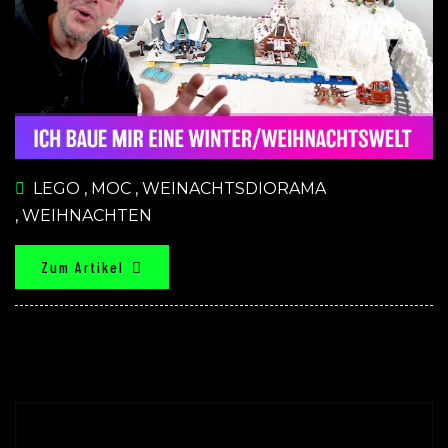
LEGO
,
MOC
,
WEINACHTSDIORAMA
,
WEIHNACHTEN
Zum Artikel