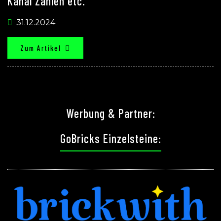
Kanal Zahlen etc.
31.12.2024
Zum Artikel
Werbung & Partner:
GoBricks Einzelsteine: