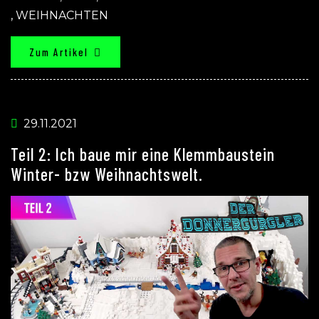
,
WEIHNACHTEN
Zum Artikel
29.11.2021
Teil 2: Ich baue mir eine Klemmbaustein
Winter- bzw Weihnachtswelt.